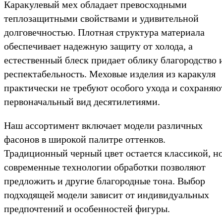
Каракулевый мех обладает превосходными
теплозащитными свойствами и удивительной
долговечностью. Плотная структура материала
обеспечивает надежную защиту от холода, а
естественный блеск придает облику благородство 
респектабельность. Меховые изделия из каракуля
практически не требуют особого ухода и сохраняю
первоначальный вид десятилетиями.
Наш ассортимент включает модели различных
фасонов в широкой палитре оттенков.
Традиционный черный цвет остается классикой, н
современные технологии обработки позволяют
предложить и другие благородные тона. Выбор
подходящей модели зависит от индивидуальных
предпочтений и особенностей фигуры.