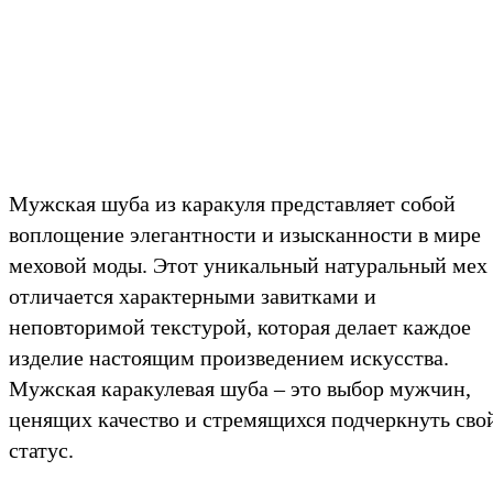
Мужская шуба из каракуля представляет собой
воплощение элегантности и изысканности в мире
меховой моды. Этот уникальный натуральный мех
отличается характерными завитками и
неповторимой текстурой, которая делает каждое
изделие настоящим произведением искусства.
Мужская каракулевая шуба – это выбор мужчин,
ценящих качество и стремящихся подчеркнуть сво
статус.