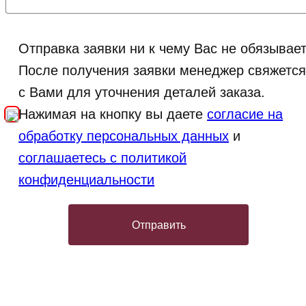
Отправка заявки ни к чему Вас не обязывает
После получения заявки менеджер свяжетс
с Вами для уточнения деталей заказа.
Нажимая на кнопку вы даете
согласие на
обработку персональных данных
и
соглашаетесь с политикой
конфиденциальности
Отправить