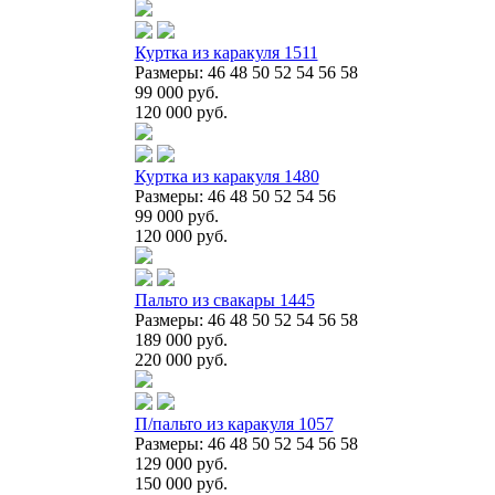
Куртка из каракуля 1511
Размеры: 46 48 50 52 54 56 58
99 000 руб.
120 000 руб.
Куртка из каракуля 1480
Размеры: 46 48 50 52 54 56
99 000 руб.
120 000 руб.
Пальто из свакары 1445
Размеры: 46 48 50 52 54 56 58
189 000 руб.
220 000 руб.
П/пальто из каракуля 1057
Размеры: 46 48 50 52 54 56 58
129 000 руб.
150 000 руб.