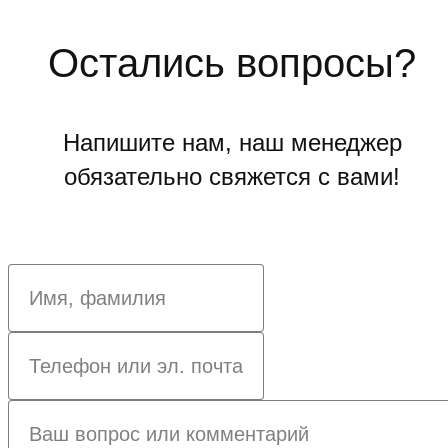
Остались вопросы?
Напишите нам, наш менеджер
обязательно свяжется с вами!