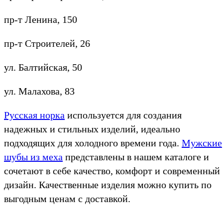
пр-т Ленина, 150
пр-т Строителей, 26
ул. Балтийская, 50
ул. Малахова, 83
Русская норка
используется для создания
надежных и стильных изделий, идеально
подходящих для холодного времени года.
Мужские
шубы из меха
представлены в нашем каталоге и
сочетают в себе качество, комфорт и современный
дизайн. Качественные изделия можно купить по
выгодным ценам с доставкой.