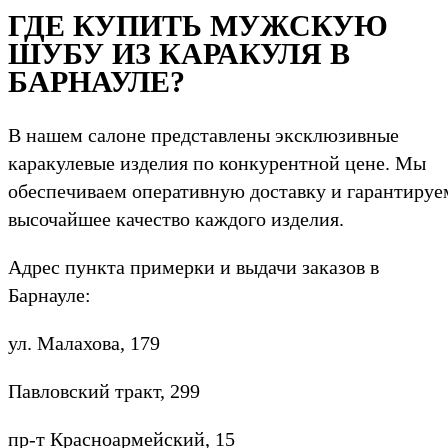
ГДЕ КУПИТЬ МУЖСКУЮ
ШУБУ ИЗ КАРАКУЛЯ В
БАРНАУЛЕ?
В нашем салоне представлены эксклюзивные
каракулевые изделия по конкурентной цене. Мы
обеспечиваем оперативную доставку и гарантируе
высочайшее качество каждого изделия.
Адрес пункта примерки и выдачи заказов в
Барнауле:
ул. Малахова, 179
Павловский тракт, 299
пр-т Красноармейский, 15