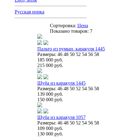
Русская норка
Сортировка:
Цена
Показано товаров:
7
Пальто из румын. каракуля 1445
Размеры: 46 48 50 52 54 56 58
185 000 руб.
215 000 руб.
Шуба из каракуля 1445
Размеры: 46 48 50 52 54 56 58
139 000 руб.
150 000 руб.
Шуба из каракуля 1057
Размеры: 46 48 50 52 54 56 58
109 000 руб.
130 000 руб.