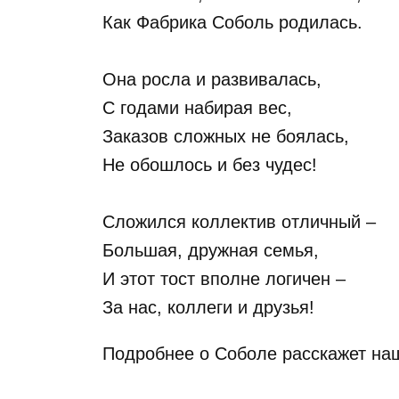
Как Фабрика Соболь родилась.
⠀
Она росла и развивалась,
С годами набирая вес,
Заказов сложных не боялась,
Не обошлось и без чудес!
⠀
Сложился коллектив отличный –
Большая, дружная семья,
И этот тост вполне логичен –
За нас, коллеги и друзья!
Подробнее о Соболе расскажет на