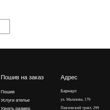
Пошив на заказ
Адрес
Барнаул
Пошив
ул. Малахова, 179
Услуги ателье
Павловский тракт, 299
Узнать размер