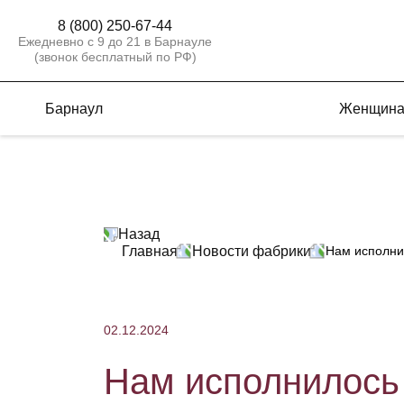
8 (800) 250-67-44
Ежедневно с 9 до 21 в Барнауле
(звонок бесплатный по РФ)
Барнаул
Женщин
Назад
Главная
Новости фабрики
Нам исполнил
02.12.2024
Нам исполнилось 3