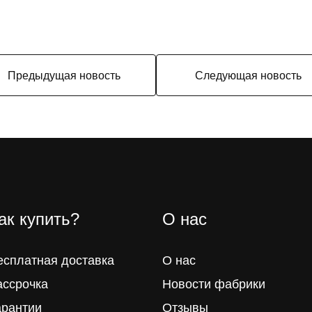
Предыдущая новость
Следующая новость
ак купить?
О нас
есплатная доставка
О нас
ассрочка
Новости фабрики
арантии
Отзывы