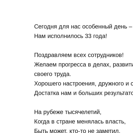
Сегодня для нас особенный день 
Нам исполнилось 33 года!
⠀
Поздравляем всех сотрудников!
Желаем прогресса в делах, развит
своего труда.
Хорошего настроения, дружного и с
Достатка нам и больших результат
⠀
На рубеже тысячелетий,
Когда в стране менялась власть,
Быть может, кто-то не заметил,