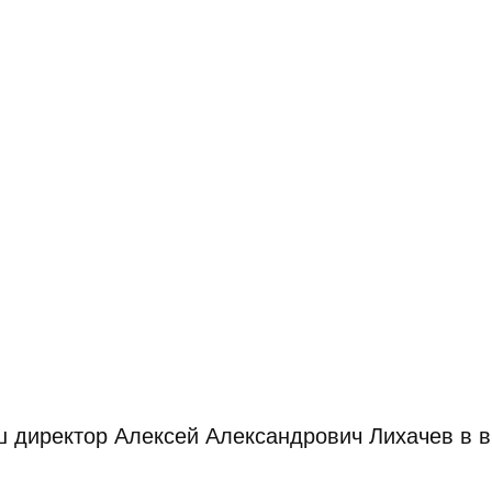
ш директор Алексей Александрович Лихачев в 