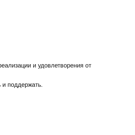
реализации и удовлетворения от
ь и поддержать.