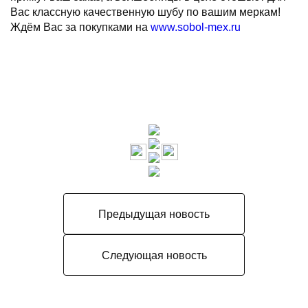
Вас классную качественную шубу по вашим меркам!
Ждём Вас за покупками на
www.sobol-mex.ru
Предыдущая новость
Следующая новость