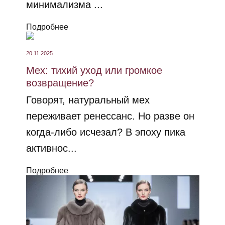
минимализма ...
Подробнее
20.11.2025
Мех: тихий уход или громкое
возвращение?
Говорят, натуральный мех
переживает ренессанс. Но разве он
когда-либо исчезал? В эпоху пика
активнос...
Подробнее