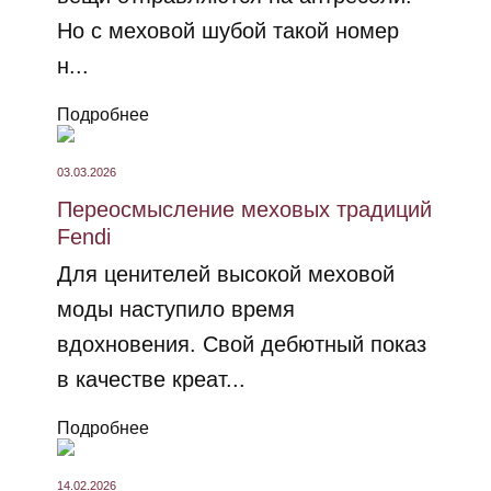
Но с меховой шубой такой номер
н...
Подробнее
03.03.2026
Переосмысление меховых традиций
Fendi
Для ценителей высокой меховой
моды наступило время
вдохновения. Свой дебютный показ
в качестве креат...
Подробнее
14.02.2026