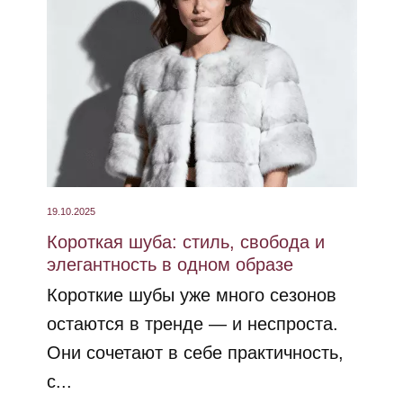
19.10.2025
Короткая шуба: стиль, свобода и
элегантность в одном образе
Короткие шубы уже много сезонов
остаются в тренде — и неспроста.
Они сочетают в себе практичность,
с...