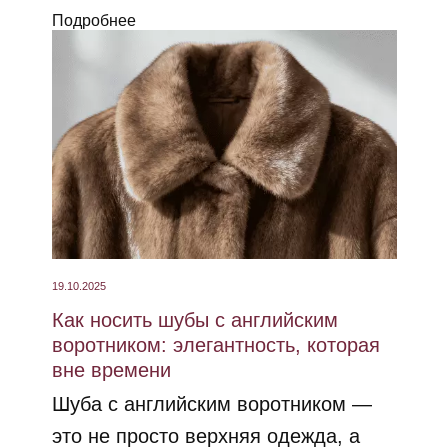
Подробнее
19.10.2025
Как носить шубы с английским
воротником: элегантность, которая
вне времени
Шуба с английским воротником —
это не просто верхняя одежда, а