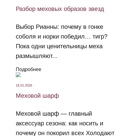
Разбор меховых образов звезд
Выбор Рианны: почему в гонке
соболя и норки победил… тигр?
Пока одни ценительницы меха
размышляют...
Подробнее
16.01.2026
Меховой шарф
Меховой шарф — главный
аксессуар сезона: как носить и
почему он покорил всех Холодают