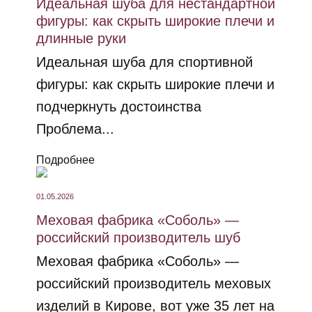
Идеальная шуба для нестандартной
фигуры: как скрыть широкие плечи и
длинные руки
Идеальная шуба для спортивной
фигуры: как скрыть широкие плечи и
подчеркнуть достоинства
Проблема...
Подробнее
01.05.2026
Меховая фабрика «Соболь» —
российский производитель шуб
Меховая фабрика «Соболь» —
российский производитель меховых
изделий в Кирове, вот уже 35 лет на