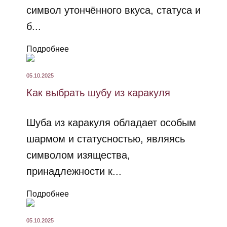
символ утончённого вкуса, статуса и
б...
Подробнее
05.10.2025
Как выбрать шубу из каракуля
Шуба из каракуля обладает особым
шармом и статусностью, являясь
символом изящества,
принадлежности к...
Подробнее
05.10.2025