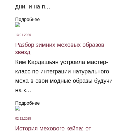
дни, и на п...
Подробнее
13.01.2026
Разбор зимних меховых образов
звезд
Ким Кардашьян устроила мастер-
класс по интеграции натурального
меха в свои модные образы будучи
на к...
Подробнее
02.12.2025
История мехового кейпа: от