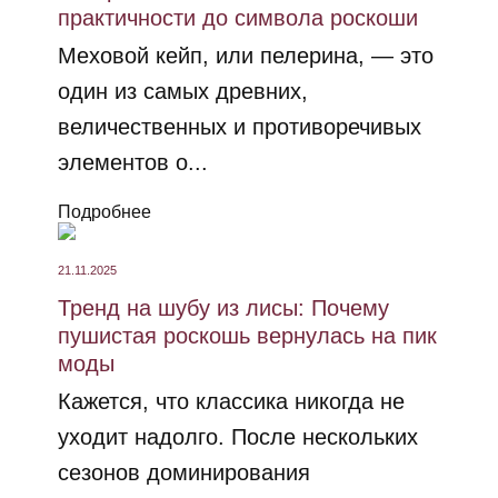
практичности до символа роскоши
Меховой кейп, или пелерина, — это
один из самых древних,
величественных и противоречивых
элементов о...
Подробнее
21.11.2025
Тренд на шубу из лисы: Почему
пушистая роскошь вернулась на пик
моды
Кажется, что классика никогда не
уходит надолго. После нескольких
сезонов доминирования