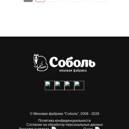
© Меховая фабрика “Соболь”,
2008 - 2026
Политика конфиденциальности
Согласие на обработку персональных данных
Доставка и оплата
О нас