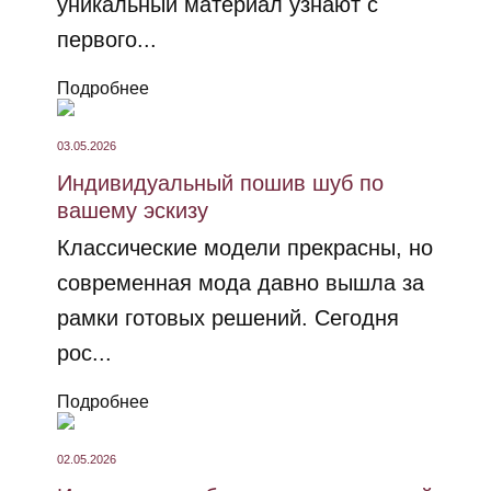
уникальный материал узнают с
первого...
Подробнее
03.05.2026
Индивидуальный пошив шуб по
вашему эскизу
Классические модели прекрасны, но
современная мода давно вышла за
рамки готовых решений. Сегодня
рос...
Подробнее
02.05.2026