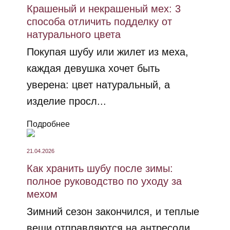
Крашеный и некрашеный мех: 3
способа отличить подделку от
натурального цвета
Покупая шубу или жилет из меха,
каждая девушка хочет быть
уверена: цвет натуральный, а
изделие просл...
Подробнее
21.04.2026
Как хранить шубу после зимы:
полное руководство по уходу за
мехом
Зимний сезон закончился, и теплые
вещи отправляются на антресоли.