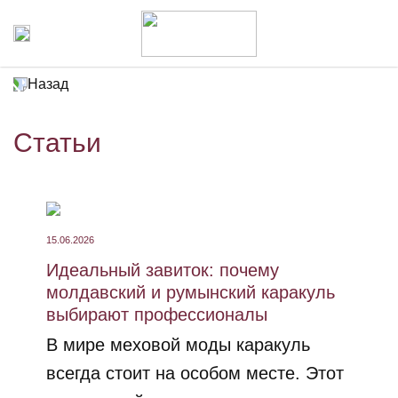
Назад
Статьи
15.06.2026
Идеальный завиток: почему
молдавский и румынский каракуль
выбирают профессионалы
В мире меховой моды каракуль
всегда стоит на особом месте. Этот