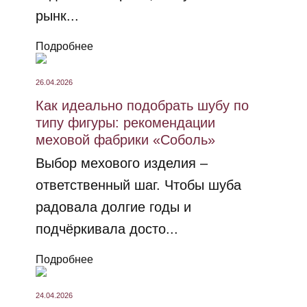
рынк...
Подробнее
26.04.2026
Как идеально подобрать шубу по
типу фигуры: рекомендации
меховой фабрики «Соболь»
Выбор мехового изделия –
ответственный шаг. Чтобы шуба
радовала долгие годы и
подчёркивала досто...
Подробнее
24.04.2026