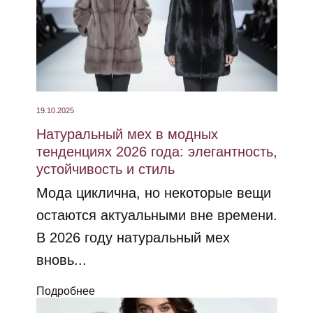
19.10.2025
Натуральный мех в модных
тенденциях 2026 года: элегантность,
устойчивость и стиль
Мода циклична, но некоторые вещи
остаются актуальными вне времени.
В 2026 году натуральный мех
вновь...
Подробнее