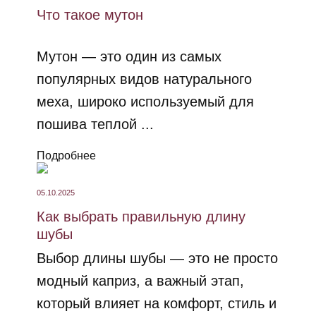
Что такое мутон
Мутон — это один из самых
популярных видов натурального
меха, широко используемый для
пошива теплой ...
Подробнее
05.10.2025
Как выбрать правильную длину
шубы
Выбор длины шубы — это не просто
модный каприз, а важный этап,
который влияет на комфорт, стиль и