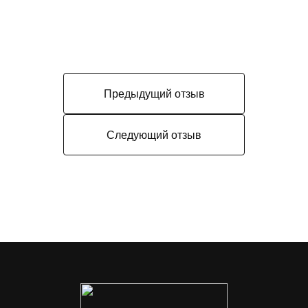
Предыдущий отзыв
Следующий отзыв