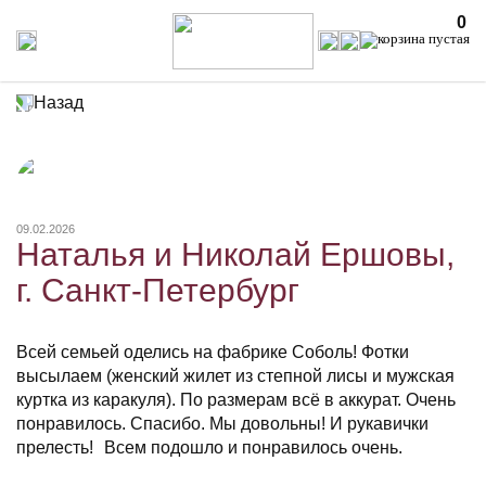
0
Назад
09.02.2026
Наталья и Николай Ершовы,
г. Санкт-Петербург
Всей семьей оделись на фабрике Соболь! Фотки
высылаем (женский жилет из степной лисы и мужская
куртка из каракуля). По размерам всё в аккурат. Очень
понравилось. Спасибо. Мы довольны! И рукавички
прелесть! Всем подошло и понравилось очень.