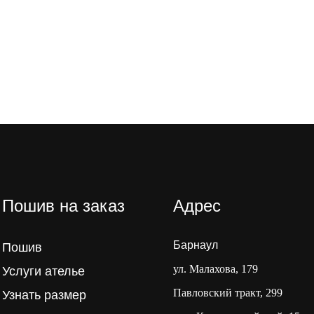
Пошив на заказ
Адрес
Барнаул
Пошив
ул. Малахова, 179
Услуги ателье
Павловский тракт, 299
Узнать размер