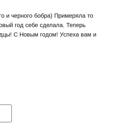
го и черного бобра) Примеряла то
Новый год себе сделала. Теперь
дцы! С Новым годом! Успеха вам и