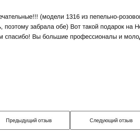
ечательные!!! (модели 1316 из пепельно-розово
ь, поэтому забрала обе) Вот такой подарок на 
ам спасибо! Вы большие профессионалы и моло
Предыдущий отзыв
Следующий отзыв