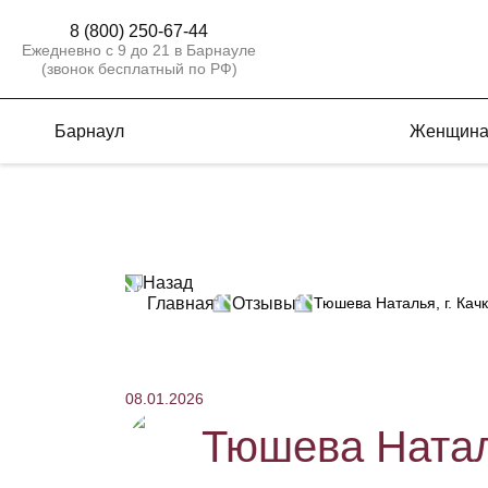
8 (800) 250-67-44
Ежедневно с 9 до 21 в Барнауле
(звонок бесплатный по РФ)
Барнаул
Женщин
Назад
Главная
Отзывы
Тюшева Наталья, г. Кач
08.01.2026
Тюшева Наталь