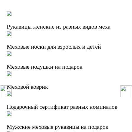
Рукавицы женские из разных видов меха
Меховые носки для взрослых и детей
Меховые подушки на подарок
Меховой коврик
Подарочный сертификат разных номиналов
Мужские меховые рукавицы на подарок