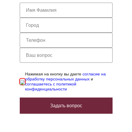
Нажимая на кнопку вы даете
согласие на
обработку персональных данных
и
соглашаетесь с политикой
конфиденциальности
Задать вопрос