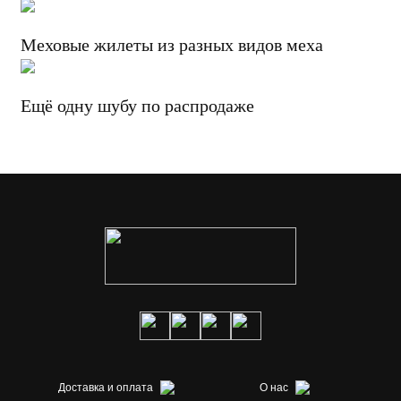
Меховые жилеты из разных видов меха
Ещё одну шубу по распродаже
Доставка и оплата
О нас