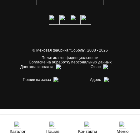
© Меховая фабрика “Соболь”,
2008 - 2026
Политика конфиденциальности
Согласие на обработку персональных данных
Доставка и оплата
О нас
Пошив на заказ
Адрес
Каталог
Пошив
Контакты
Меню