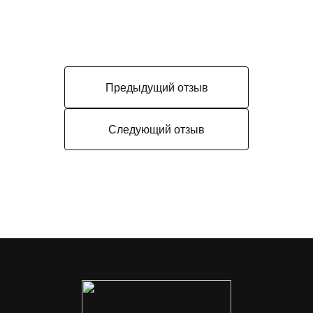
Предыдущий отзыв
Следующий отзыв