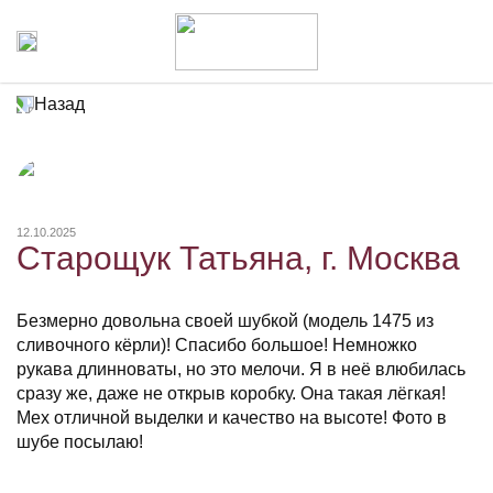
Назад
12.10.2025
Старощук Татьяна, г. Москва
Безмерно довольна своей шубкой (модель 1475 из
сливочного кёрли)! Спасибо большое! Немножко
рукава длинноваты, но это мелочи. Я в неё влюбилась
сразу же, даже не открыв коробку. Она такая лёгкая!
Мех отличной выделки и качество на высоте! Фото в
шубе посылаю!